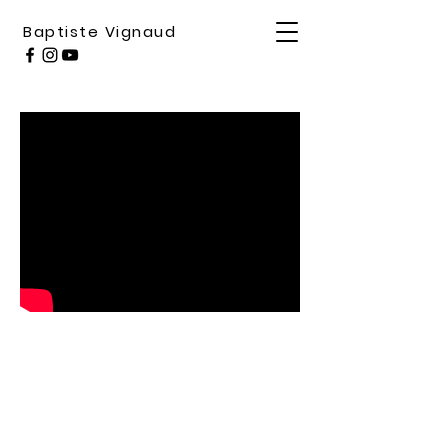
Baptiste Vignaud