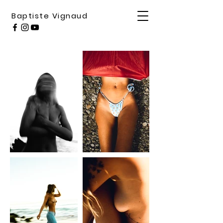
Baptiste Vignaud