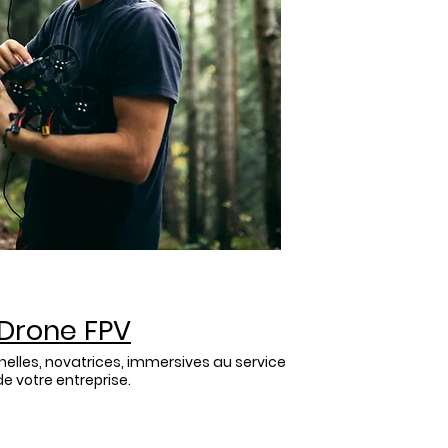
Drone FPV
elles, novatrices, immersives au service
de votre entreprise.