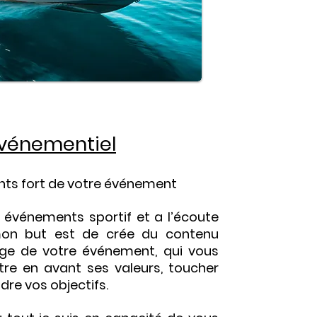
vénementiel
nts fort de votre événement
s événements sportif et a l’écoute
on but est de crée du contenu
ge de votre événement, qui vous
re en avant ses valeurs, toucher
ndre vos objectifs.