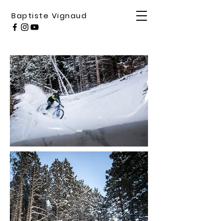
Baptiste Vignaud